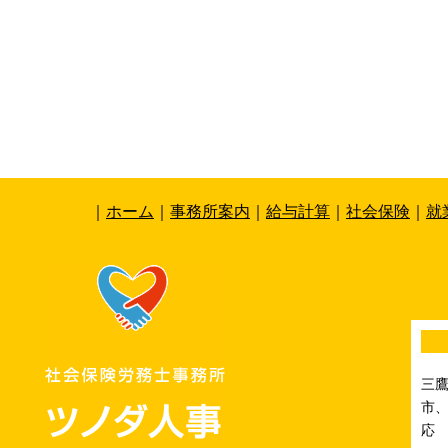
｜
ホーム
｜
事務所案内
｜
給与計算
｜
社会保険
｜
就
三
市、
応