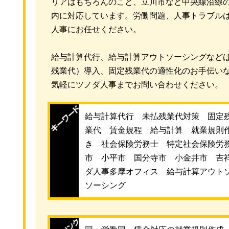
リアはもちろんのこと、立川市など中央線沿線の
内に対応しています。労働問題、人事トラブル
人事にお任せください。
給与計算代行、給与計算アウトソーシングなど
残業代）導入、固定残業代の適性化のお手伝い
気軽にツノダ人事までお問い合わせください。
給与計算代行 未払残業代対策 固定
業代 賃金規程 給与計算 就業規則
き 社会保険労務士 特定社会保険労
市 小平市 国分寺市 小金井市 吉
ダ人事多摩オフィス 給与計算アウト
ソーシング