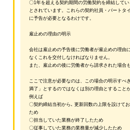
〇1年を超える契約期間の労働契約を締結してい
とされています。これらの契約社員・パートタイ
に予告が必要となるわけです。
雇止めの理由の明示
会社は雇止めの予告後に労働者が雇止めの理由に
なくこれを交付しなければなりません。
また、雇止めの後に労働者から請求された場合
ここで注意が必要なのは、この場合の明示すべき 
満了」とするのではなくは別の理由とすることが
例えば
〇契約締結当初から､ 更新回数の上限を設けてお
ため
〇担当していた業務が終了したため
〇従事していた業務の業務量が減少したため