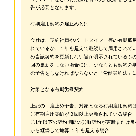
告が必要となります。
有期雇用契約の雇止めとは
会社は、契約社員やパートタイマー等の有期雇
れているか、１年を超えて継続して雇用されて
め当該契約を更新しない旨が明示されているも
回の更新をしない場合には、少なくとも契約の
の予告をしなければならないと「労働契約法」
対象となる有期労働契約
上記の「雇止め予告」対象となる有期雇用契約は
〇有期雇用契約が３回以上更新されている場合
〇1年以下の契約期間の労働契約が更新または反
から継続して通算 １年を超える場合