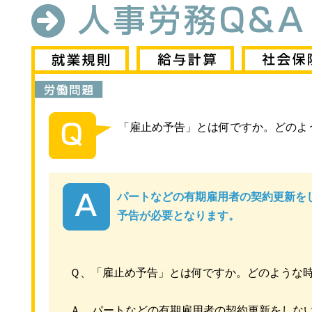
「雇止め予告」とは何ですか。どのよ
パートなどの有期雇用者の契約更新を
予告が必要となります。
Ｑ、「雇止め予告」とは何ですか。どのような
Ａ、パートなどの有期雇用者の契約更新をしな