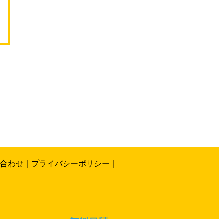
合わせ
｜
プライバシーポリシー
｜