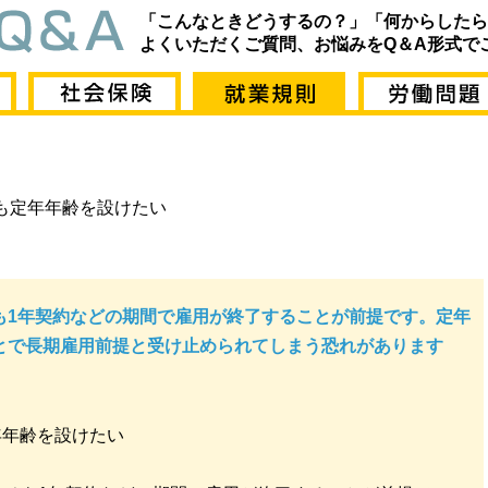
「こんなときどうするの？」「何からしたら
よくいただくご質問、お悩みをQ＆A形式で
も定年年齢を設けたい
も1年契約などの期間で雇用が終了することが前提です。定年
とで長期雇用前提と受け止められてしまう恐れがあります
年年齢を設けたい