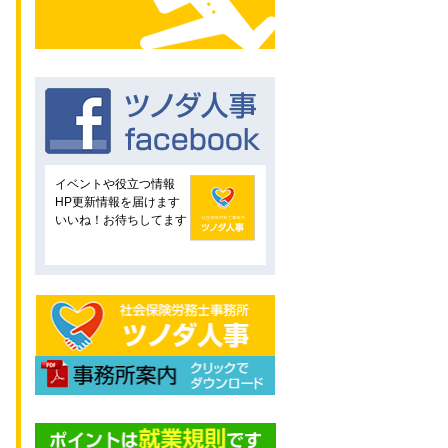
イベントや役立つ情報
HP更新情報を届けます
いいね！お待ちしてます