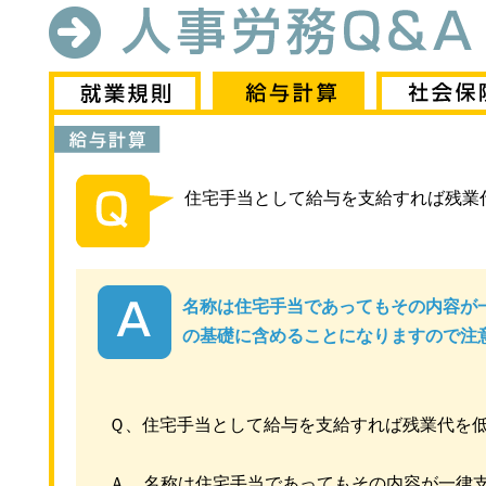
住宅手当として給与を支給すれば残業
名称は住宅手当であってもその内容が
の基礎に含めることになりますので注
Ｑ、住宅手当として給与を支給すれば残業代を
Ａ、名称は住宅手当であってもその内容が一律