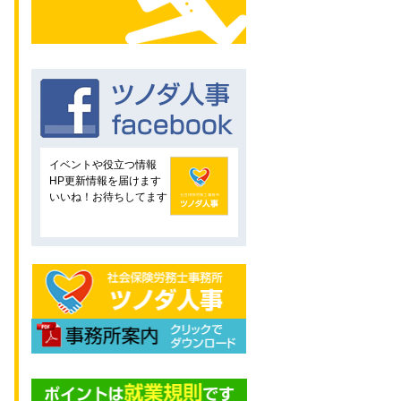
イベントや役立つ情報
HP更新情報を届けます
いいね！お待ちしてます