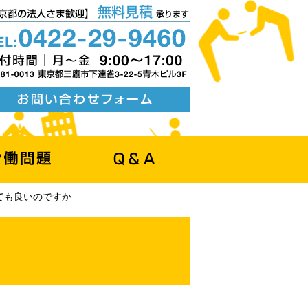
ても良いのですか