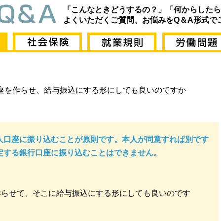
「こんなときどうするの？」「何からしたら
よくいただくご質問、お悩みをQ＆A形式で
座を作らせ、給与振込にする形にしても良いのですか
人口座に振り込むことが原則です。本人が同意すれば別です
定する銀行口座に振り込むことはできません。
作らせて、そこに給与振込にする形にしても良いのです