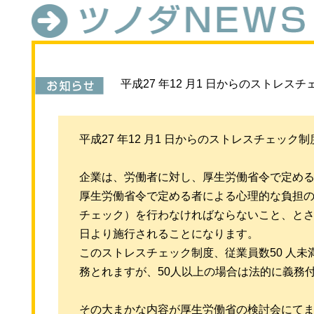
平成27 年12 月1 日からのストレス
平成27 年12 月1 日からのストレスチェック
企業は、労働者に対し、厚生労働省令で定め
厚生労働省令で定める者による心理的な負担
チェック）を行わなければならないこと、とされる
日より施行されることになります。
このストレスチェック制度、従業員数50 人
務とれますが、50人以上の場合は法的に義務
その大まかな内容が厚生労働省の検討会にて