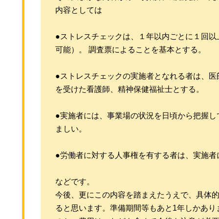
内容としては
●ストレスチェックは、１年以内ごとに１回以
可能）。 調査票によることを基本とする。
●ストレスチェックの実施者となれる者は、医
を受けた看護師、精神保健福祉士とする。
●実施者には、事業場の状況を日頃から把握し
ましい。
●労働者に対する人事権を有する者は、実施者
などです。
今後、更にこの内容を踏まえたうえで、具体
ると思います。準備期間等もあと1年しかあり