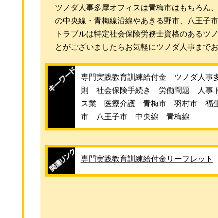
ツノダ人事多摩オフィスは青梅市はもちろん
の中央線・青梅線沿線やあきる野市、八王子
トラブルは特定社会保険労務士資格のあるツ
とがございましたらお気軽にツノダ人事まで
専門実践教育訓練給付金 ツノダ人事
則 社会保険手続き 労働問題 人事
ス業 医療介護 青梅市 羽村市 福
市 八王子市 中央線 青梅線
専門実践教育訓練給付金リーフレット