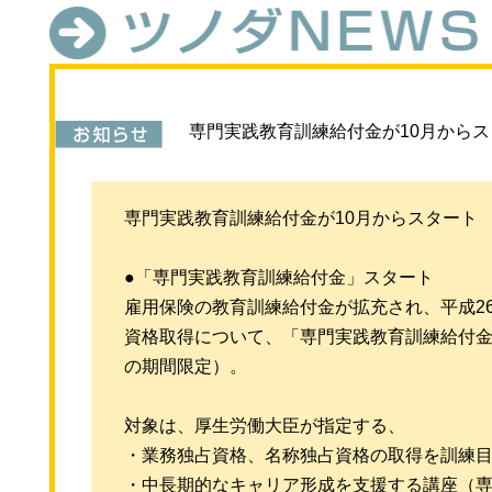
専門実践教育訓練給付金が10月からス
専門実践教育訓練給付金が10月からスタート
●「専門実践教育訓練給付金」スタート
雇用保険の教育訓練給付金が拡充され、平成26
資格取得について、「専門実践教育訓練給付金
の期間限定）。
対象は、厚生労働大臣が指定する、
・業務独占資格、名称独占資格の取得を訓練
・中長期的なキャリア形成を支援する講座（