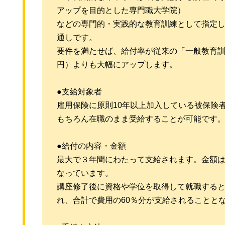
アップを目的とした専門職大学院）
などの専門的・実践的な教育訓練として指定
通しです。
要件を満たせば、給付率が従来の「一般教育訓
円）よりも大幅にアップします。
●支給対象者
雇用保険に原則10年以上加入している被保険
もちろん在職のまま受給することが可能です
●給付の内容・金額
最大で３年間にわたって支給されます。金額は費
なっています。
講座修了後に資格や学位を取得して就職すると
れ、合計で費用の60％分が支給されることとな