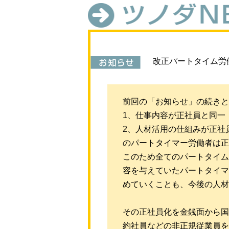
改正パートタイム労
前回の「お知らせ」の続きと
1、仕事内容が正社員と同一
2、人材活用の仕組みが正社
のパートタイマー労働者は正
このため全てのパートタイム
容を与えていたパートタイマ
めていくことも、今後の人材
その正社員化を金銭面から国
約社員などの非正規従業員を