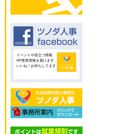
イベントや役立つ情報
HP更新情報を届けます
いいね！お待ちしてます