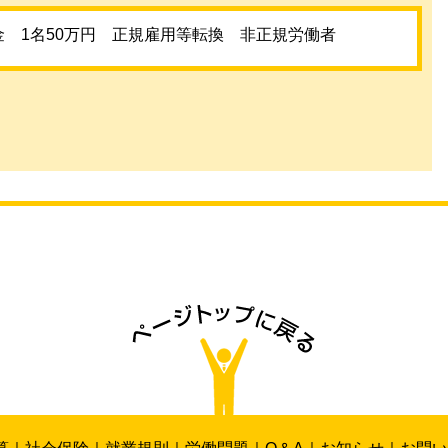
 1名50万円 正規雇用等転換 非正規労働者