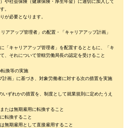
）や社会保険（健康保険・厚生年金）に適切に加入して
す。
りが必要となります。
ャリアアップ管理者」の配置・「キャリアアップ計画」
に「キャリアアップ管理者」を配置するとともに、「キ
て、それについて管轄労働局長の認定を受けること
の転換等の実施
プ計画」に基づき、対象労働者に対する次の措置を実施
のいずれかの措置を、制度として就業規則に定めたうえ
または無期雇用に転換すること
に転換すること
は無期雇用として直接雇用すること