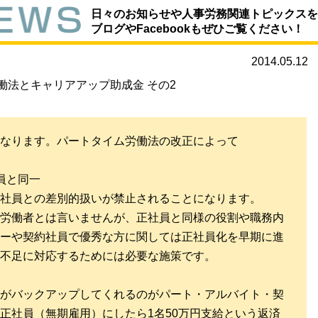
日々のお知らせや人事労務関連トピックスを
ブログやFacebookもぜひご覧ください！
2014.05.12
働法とキャリアアップ助成金 その2
なります。パートタイム労働法の改正によって
員と同一
社員との差別的扱いが禁止されることになります。
労働者とは言いませんが、正社員と同様の役割や職務内
ーや契約社員で優秀な方に関しては正社員化を早期に進
不足に対応するためには必要な施策です。
がバックアップしてくれるのがパート・アルバイト・契
正社員（無期雇用）にしたら1名50万円支給という返済