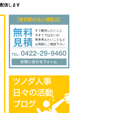
配信します
すぐ解決したいこと、
今すぐではないが、
将来考えたいことなど
お気軽にご相談下さい