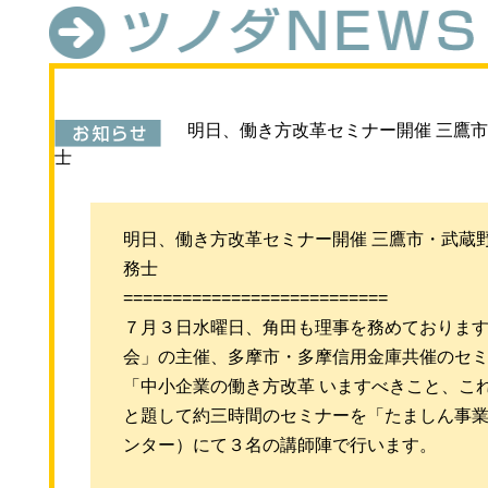
明日、働き方改革セミナー開催 三鷹
士
明日、働き方改革セミナー開催 三鷹市・武蔵
務士
===========================
７月３日水曜日、角田も理事を務めております
会」の主催、多摩市・多摩信用金庫共催のセ
「中小企業の働き方改革 いますべきこと、こ
と題して約三時間のセミナーを「たましん事
ンター）にて３名の講師陣で行います。