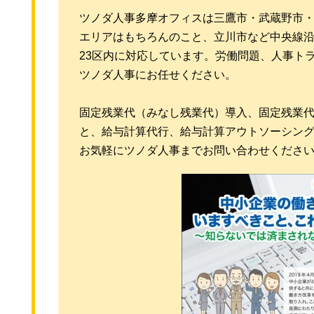
ツノダ人事多摩オフィスは三鷹市・武蔵野市
エリアはもちろんのこと、立川市など中央線
23区内に対応しています。労働問題、人事ト
ツノダ人事にお任せください。
固定残業代（みなし残業代）導入、固定残業
と、給与計算代行、給与計算アウトソーシン
お気軽にツノダ人事までお問い合わせくださ