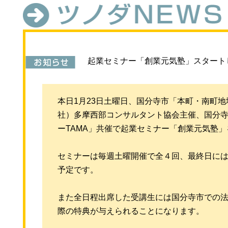
起業セミナー「創業元気塾」スタート
本日1月23日土曜日、国分寺市「本町・南町
社）多摩西部コンサルタント協会主催、国分
ーTAMA」共催で起業セミナー「創業元気塾
セミナーは毎週土曜開催で全４回、最終日に
予定です。
また全日程出席した受講生には国分寺市での
際の特典が与えられることになります。