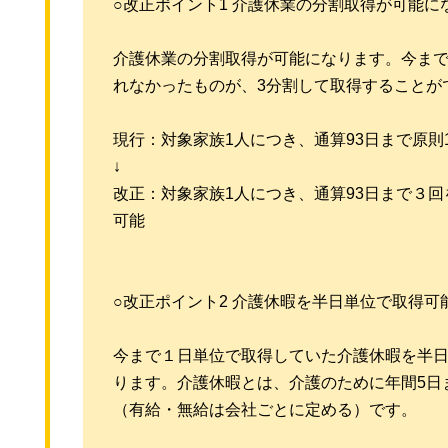
○改正ポイント1 介護休業の分割取得が可能に
介護休業の分割取得が可能になります。今まで
れなかったものが、3分割して取得することが
現行：対象家族1人につき、通算93日まで原則
↓
改正：対象家族1人につき、通算93日まで３
可能
○改正ポイント2 介護休暇を半日単位で取得可
今まで１日単位で取得していた介護休暇を半
ります。介護休暇とは、介護のために年間5日
（有給・無給は会社ごとに定める）です。