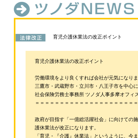
育児介護休業法の改正ポイント
育児介護休業法の改正ポイント
労働環境をより良くすれば会社が元気になり
三鷹市・武蔵野市・立川市・八王子市を中心
社会保険労務士事務所 ツノダ人事多摩オフィ
＝＝＝＝＝＝＝＝＝＝＝＝＝＝＝＝＝＝＝＝
政府が目指す「一億総活躍社会」に向けての施
護休業法が改正になります。
「育児・『介護』休業法」というように、今