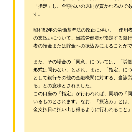
「指定」し、全額払いの原則が貫かれるので
す。
昭和62年の労働基準法の改正に伴い、「使用
の支払いについて、当該労働者が指定する銀
者の預金または貯金への振込みによることが
また、その場合の「同意」については、「労
形式は問わない」とされ、また、「指定」に
として銀行その他の金融機関に対する、当該
る」との意味とされました。
この口座の「指定」が行われれば、同項の「
いるものとされます。なお、「振込み」とは
金支払日に払い出し得るように行われること