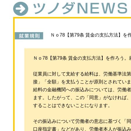
Ｎｏ78【第79条 賃金の支払方法】
Ｎｏ78【第79条 賃金の支払方法】を作ろう
従業員に対して支給する給料は、労働基準法第
接」「全額」を支払うことが原則とされてい
給料の金融機関への振込みについては、労働
ます。したがって、この「同意」がなければ
することはできないことになります。
その振込みについて労働者の意志に基づく「同
口座指定書」などがあり、労働者本人が振込