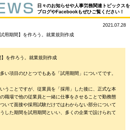
日々のお知らせや人事労務関連トピックスを
ブログやFacebookもぜひご覧ください！
2021.07.28
 試用期間】を作ろう。就業規則作成
間】を作ろう。就業規則作成
多い項目のひとつでもある「試用期間」についてです。
いうことですが、従業員を「採用」した後に、正式な本
の職場で他の従業員と一緒に仕事をさせることで勤務態
ついて面接や採用試験だけではわからない部分について
うした期間を試用期間といい、多くの企業で設けられて