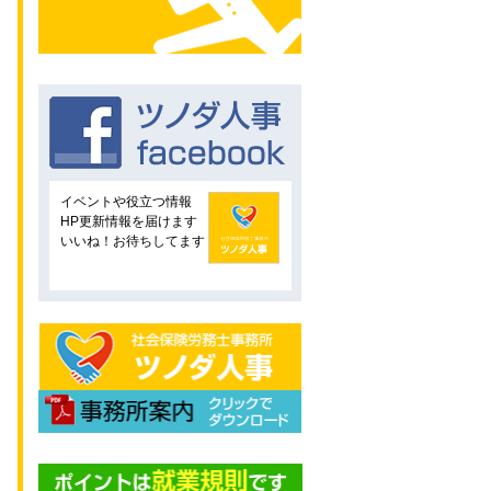
イベントや役立つ情報
HP更新情報を届けます
いいね！お待ちしてます