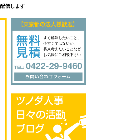
配信します
すぐ解決したいこと、
今すぐではないが、
将来考えたいことなど
お気軽にご相談下さい