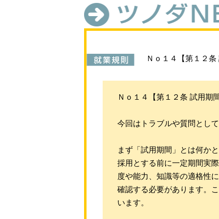
Ｎｏ１４【第１２条
Ｎｏ１４【第１２条 試用期
今回はトラブルや質問として
まず「試用期間」とは何かと
採用とする前に一定期間実際
度や能力、知識等の適格性に
確認する必要があります。こ
います。