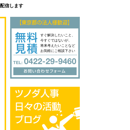
配信します
すぐ解決したいこと、
今すぐではないが、
将来考えたいことなど
お気軽にご相談下さい