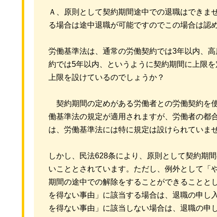
Ａ、原則として契約期間途中での退職はできま
る場合は途中退職が可能ですのでこの場合は認
労働基準法は、通常の労働契約では3年以内、高
約では5年以内、というように契約期間に上限
上限を設けているのでしょうか？
契約期間の定めがある労働者との労働契約を使
働基準法の規定が適用されますが、労働者の都
は、労働基準法には特に規定は設けられていませ
しかし、民法628条により、原則として契約期
いこととされています。ただし、例外として「
期間の途中での解除をすることができることと
を得ない事由」に該当する場合は、退職の申し
を得ない事由」に該当しない場合は、退職の申