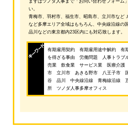
まずはツノダ人事まで「お問い合わせフォーム
い。
青梅市、羽村市、福生市、昭島市、立川市など
など多摩エリア全域はもちろん、中央線沿線の
品川などの東京都内23区内にも対応致します。
有期雇用契約 有期雇用途中解約 有期
を得ざる事由 労働問題 人事トラブ
売業 飲食業 サービス業 医療介護
市 立川市 あきる野市 八王子市 
谷 品川 中央線沿線 青梅線沿線 
所 ツノダ人事多摩オフィス