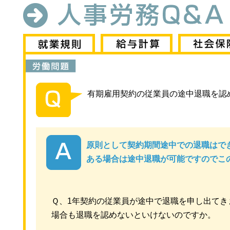
有期雇用契約の従業員の途中退職を認
原則として契約期間途中での退職はで
ある場合は途中退職が可能ですのでこ
Ｑ、1年契約の従業員が途中で退職を申し出てき
場合も退職を認めないといけないのですか。