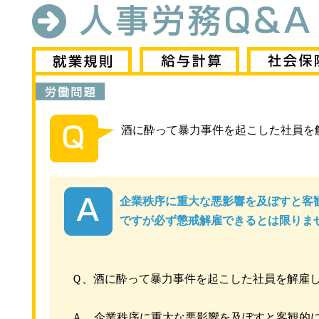
酒に酔って暴力事件を起こした社員を
企業秩序に重大な悪影響を及ぼすと客
ですが必ず懲戒解雇できるとは限りま
Ｑ、酒に酔って暴力事件を起こした社員を解雇
Ａ、企業秩序に重大な悪影響を及ぼすと客観的