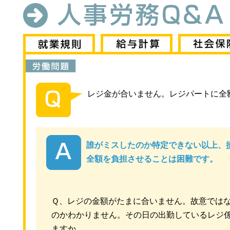
レジ金が合いません。レジパートに全
誰がミスしたのか特定できない以上、
全額を負担させることは困難です。
Ｑ、レジの金額がたまに合いません。故意では
のかわかりません。その日の出勤しているレジ
ますか。