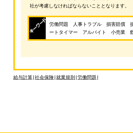
社が考慮しなければならないこととなります。
労働問題 人事トラブル 損害賠償 
ートタイマー アルバイト 小売業 
給与計算
|
社会保険
|
就業規則
|
労働問題
|