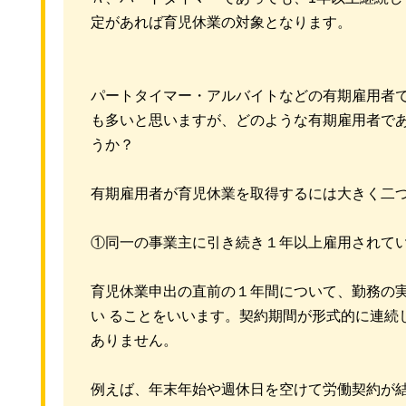
定があれば育児休業の対象となります。
パートタイマー・アルバイトなどの有期雇用者
も多いと思いますが、どのような有期雇用者で
うか？
有期雇用者が育児休業を取得するには大きく二
①同一の事業主に引き続き１年以上雇用されて
育児休業申出の直前の１年間について、勤務の
い ることをいいます。契約期間が形式的に連続
ありません。
例えば、年末年始や週休日を空けて労働契約が