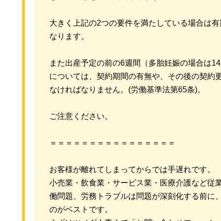
大きく上記の2つの要件を満たしている場合は
なります。
また出産予定の前の6週間（多胎妊娠の場合は1
については、契約期間の有無や、その後の契約
なければなりません。(労働基準法第65条)。
ご注意ください。
＝＝＝＝＝＝＝＝＝＝＝＝＝＝＝＝
お客様が離れてしまってからでは手遅れです。
小売業・飲食業・サービス業・医療介護など従
働問題、労務トラブルは問題が深刻化する前に
のがベストです。