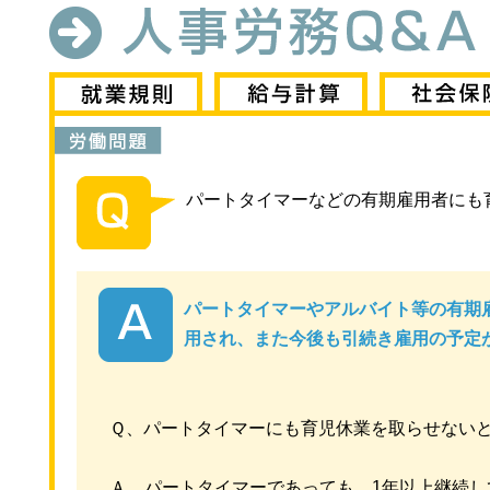
パートタイマーなどの有期雇用者にも
パートタイマーやアルバイト等の有期
用され、また今後も引続き雇用の予定
Ｑ、パートタイマーにも育児休業を取らせない
Ａ、パートタイマーであっても、1年以上継続