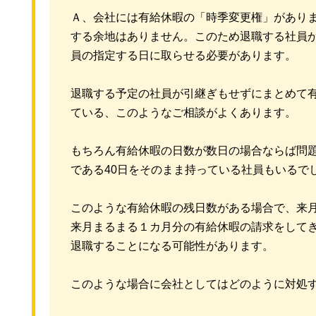
Ａ、会社には有給休暇の「時季変更権」があり
する余地はありません。このため退職する社員
員の指定する日に取らせる必要があります。
退職する予定の社員が引継ぎもせずにまとめて
ている、このようなご相談がよくあります。
もちろん有給休暇の日数が数日の場合ならば問題
である40日をそのまま持っている社員もいるで
このような有給休暇の残日数がある場合で、来月
来月まるまる１カ月分の有給休暇の請求をして
退職することになる可能性があります。
このような場合に会社としてはどのように対処