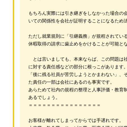
もちろん実際には引き継ぎをしなかった場合の
いての関係性を会社が証明することになるため
ただし就業規則に「引継義務」が規程されてい
休暇取得の請求に歯止めをかけることが可能と
とは言いましても、本来ならば、この問題は社
に対する責任感などの部分に根っこがあります
「後に残る社員が苦労しようとかまわない」、
た責任の一部は会社にあるのも事実です。
あらためて社内の規程の整理と人事評価・教育
あるでしょう。
＝＝＝＝＝＝＝＝＝＝＝＝＝＝＝＝
お客様が離れてしまってからでは手遅れです。