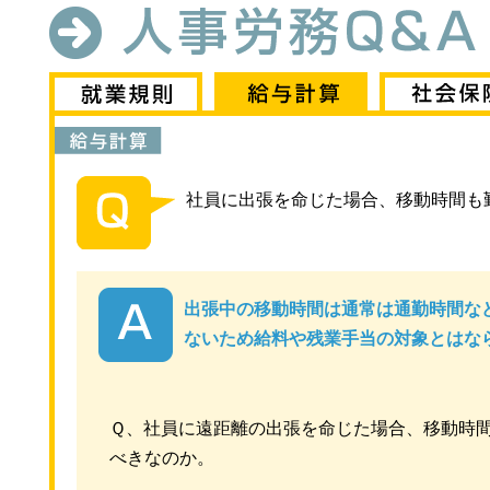
社員に出張を命じた場合、移動時間も
出張中の移動時間は通常は通勤時間な
ないため給料や残業手当の対象とはな
Ｑ、社員に遠距離の出張を命じた場合、移動時
べきなのか。