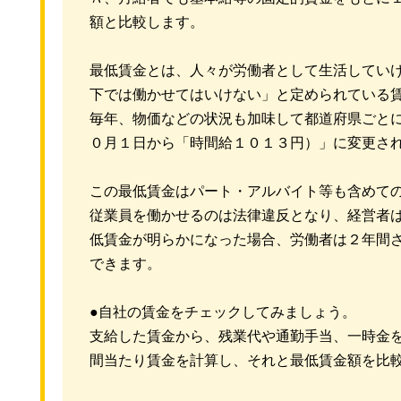
額と比較します。
最低賃金とは、人々が労働者として生活してい
下では働かせてはいけない」と定められている
毎年、物価などの状況も加味して都道府県ごと
０月１日から「時間給１０１３円）」に変更さ
この最低賃金はパート・アルバイト等も含めて
従業員を働かせるのは法律違反となり、経営者
低賃金が明らかになった場合、労働者は２年間
できます。
●自社の賃金をチェックしてみましょう。
支給した賃金から、残業代や通勤手当、一時金
間当たり賃金を計算し、それと最低賃金額を比