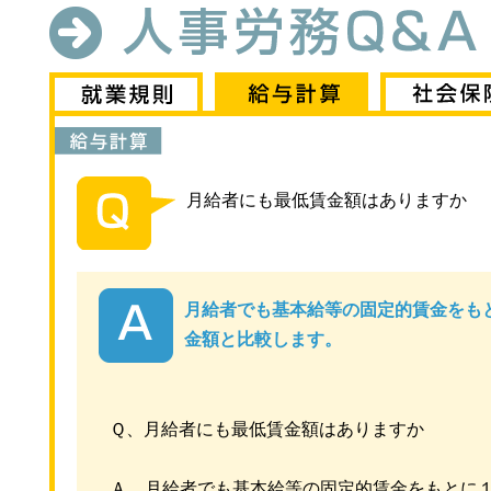
月給者にも最低賃金額はありますか
月給者でも基本給等の固定的賃金をも
金額と比較します。
Ｑ、月給者にも最低賃金額はありますか
Ａ、月給者でも基本給等の固定的賃金をもとに