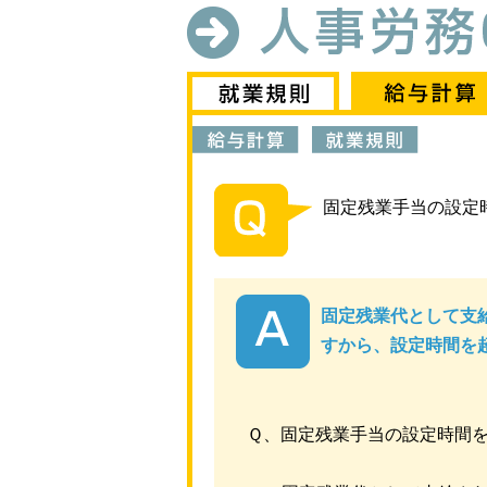
固定残業手当の設定
固定残業代として支
すから、設定時間を
Ｑ、固定残業手当の設定時間