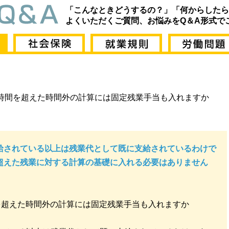
「こんなときどうするの？」「何からしたら
よくいただくご質問、お悩みをQ＆A形式で
時間を超えた時間外の計算には固定残業手当も入れますか
給されている以上は残業代として既に支給されているわけで
超えた残業に対する計算の基礎に入れる必要はありません
を超えた時間外の計算には固定残業手当も入れますか