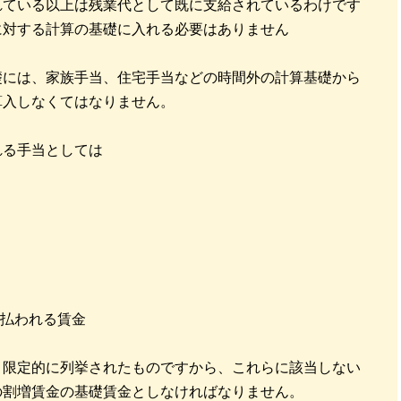
れている以上は残業代として既に支給されているわけです
に対する計算の基礎に入れる必要はありません
礎には、家族手当、住宅手当などの時間外の計算基礎から
算入しなくてはなりません。
れる手当としては
支払われる賃金
、限定的に列挙されたものですから、これらに該当しない
の割増賃金の基礎賃金としなければなりません。