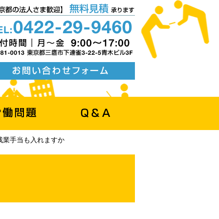
残業手当も入れますか