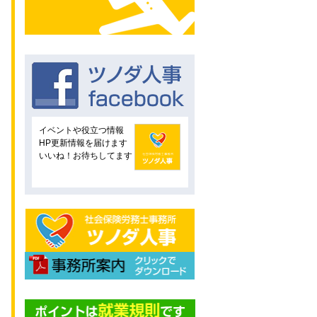
イベントや役立つ情報
HP更新情報を届けます
いいね！お待ちしてます